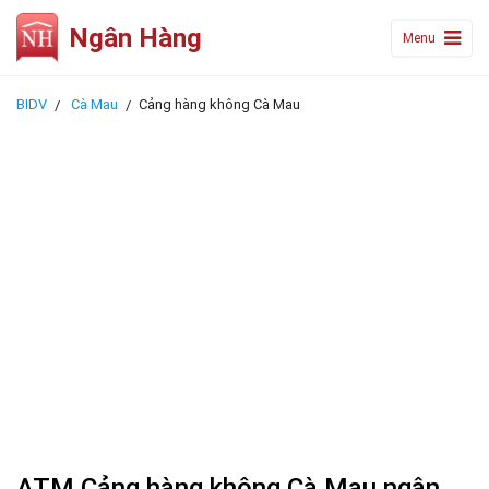
Ngân Hàng
Menu
BIDV
Cà Mau
Cảng hàng không Cà Mau
ATM Cảng hàng không Cà Mau ngân