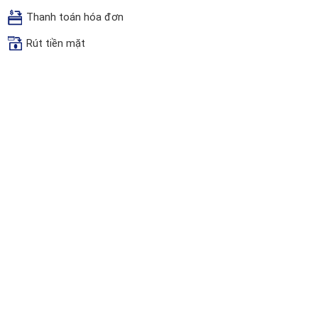
Thanh toán hóa đơn
Rút tiền mặt