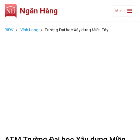
Ngân Hàng
Menu
BIDV
Vĩnh Long
Trường Đại học Xây dựng Miền Tây
ATM Trường Đại học Xây dựng Miền