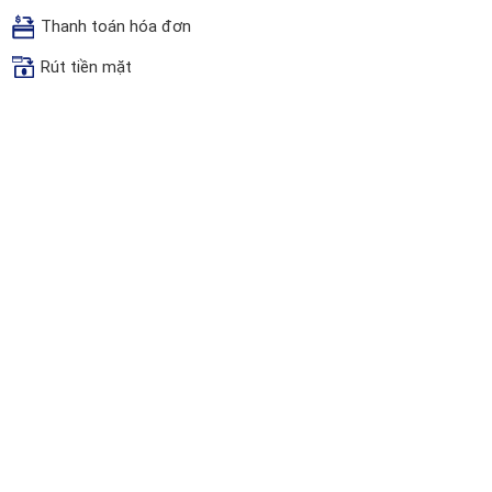
Thanh toán hóa đơn
Rút tiền mặt