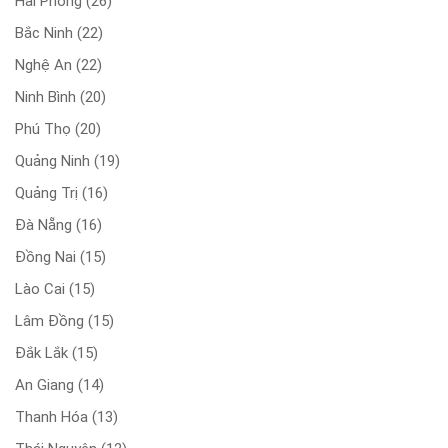
Hải Phòng
(26)
Bắc Ninh
(22)
Nghệ An
(22)
Ninh Bình
(20)
Phú Thọ
(20)
Quảng Ninh
(19)
Quảng Trị
(16)
Đà Nẵng
(16)
Đồng Nai
(15)
Lào Cai
(15)
Lâm Đồng
(15)
Đắk Lắk
(15)
An Giang
(14)
Thanh Hóa
(13)