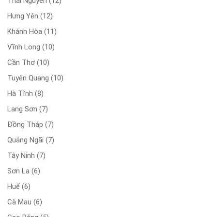
Thái Nguyên
(12)
Hưng Yên
(12)
Khánh Hòa
(11)
Vĩnh Long
(10)
Cần Thơ
(10)
Tuyên Quang
(10)
Hà Tĩnh
(8)
Lạng Sơn
(7)
Đồng Tháp
(7)
Quảng Ngãi
(7)
Tây Ninh
(7)
Sơn La
(6)
Huế
(6)
Cà Mau
(6)