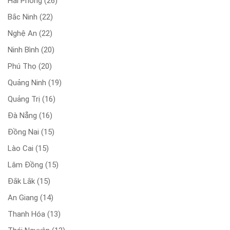
Hải Phòng
(26)
Bắc Ninh
(22)
Nghệ An
(22)
Ninh Bình
(20)
Phú Thọ
(20)
Quảng Ninh
(19)
Quảng Trị
(16)
Đà Nẵng
(16)
Đồng Nai
(15)
Lào Cai
(15)
Lâm Đồng
(15)
Đắk Lắk
(15)
An Giang
(14)
Thanh Hóa
(13)