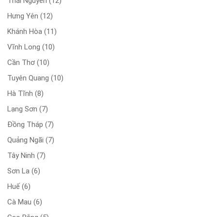
Thái Nguyên
(12)
Hưng Yên
(12)
Khánh Hòa
(11)
Vĩnh Long
(10)
Cần Thơ
(10)
Tuyên Quang
(10)
Hà Tĩnh
(8)
Lạng Sơn
(7)
Đồng Tháp
(7)
Quảng Ngãi
(7)
Tây Ninh
(7)
Sơn La
(6)
Huế
(6)
Cà Mau
(6)