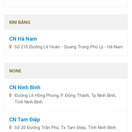
KIM BẢNG
CN Hà Nam
Số 210 Đường Lê Hoàn - Quang Trung-Phủ Lý - Hà Nam
NONE
CN Ninh Bình
Đường Lê Hồng Phong, P. Đông Thành, Tp Ninh Bình,
Tỉnh Ninh Bình
CN Tam Điệp
Số 20 Đường Trần Phú, Tx Tam Điệp, Tỉnh Ninh Bình