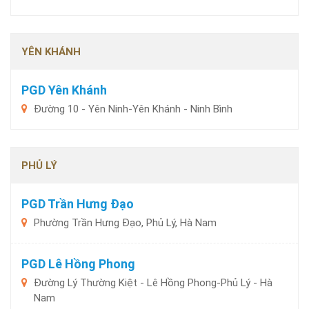
YÊN KHÁNH
PGD Yên Khánh
Đường 10 - Yên Ninh-Yên Khánh - Ninh Bình
PHỦ LÝ
PGD Trần Hưng Đạo
Phường Trần Hưng Đạo, Phủ Lý, Hà Nam
PGD Lê Hồng Phong
Đường Lý Thường Kiệt - Lê Hồng Phong-Phủ Lý - Hà
Nam