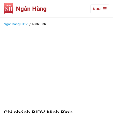
Ngân Hàng
Menu
Ngân hàng BIDV
Ninh Bình
Chi nhánh BIDV Ninh Bình