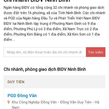
Ngân hàng BIDV có tổng cộng 32 chi nhánh và phòng giao dịch
được đặt trên 16 phường, xã của Tỉnh Ninh Bình. Các chi nhánh
và PGD của Ngân hàng Đầu Tư và Phát Triển Việt Nam BIDV
BIDV tại Ninh Bình tập trung ở Phường Nam Định có 9 địa
điểm, Phường Phủ Lý có 3 địa điểm, Xã Nam Trực có 2 địa
điểm, Phường Kim Bảng có 1 địa điểm, Xã Kim Sơn có 1 địa
điểm ...
Tìm kiếm
Chi nhánh, phòng giao dịch BIDV Ninh Bình
DUY TIÊN
PGD Đồng Văn
Khu Công Nghiệp Đồng Văn - Đồng Văn-Duy Tiên - Hà
Nam