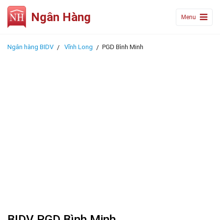
Ngân Hàng
Menu
Ngân hàng BIDV
Vĩnh Long
PGD Bình Minh
BIDV PGD Bình Minh