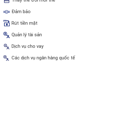
Thay thế đổi mới thẻ
Đảm bảo
Rút tiền mặt
Quản lý tài sản
Dịch vụ cho vay
Các dịch vụ ngân hàng quốc tế