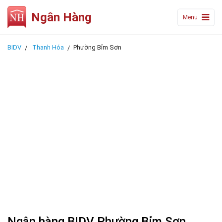
Ngân Hàng
Menu
BIDV
Thanh Hóa
Phường Bỉm Sơn
Ngân hàng BIDV Phường Bỉm Sơn