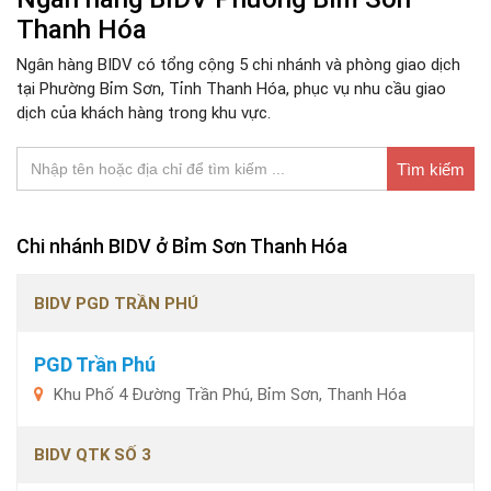
Thanh Hóa
Ngân hàng BIDV có tổng cộng 5 chi nhánh và phòng giao dịch
tại Phường Bỉm Sơn, Tỉnh Thanh Hóa, phục vụ nhu cầu giao
dịch của khách hàng trong khu vực.
Tìm kiếm
Chi nhánh BIDV ở Bỉm Sơn Thanh Hóa
BIDV PGD TRẦN PHÚ
PGD Trần Phú
Khu Phố 4 Đường Trần Phú, Bỉm Sơn, Thanh Hóa
BIDV QTK SỐ 3