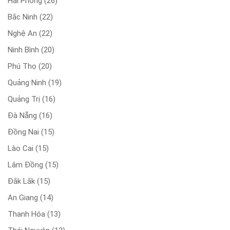
Hải Phòng
(26)
Bắc Ninh
(22)
Nghệ An
(22)
Ninh Bình
(20)
Phú Thọ
(20)
Quảng Ninh
(19)
Quảng Trị
(16)
Đà Nẵng
(16)
Đồng Nai
(15)
Lào Cai
(15)
Lâm Đồng
(15)
Đắk Lắk
(15)
An Giang
(14)
Thanh Hóa
(13)