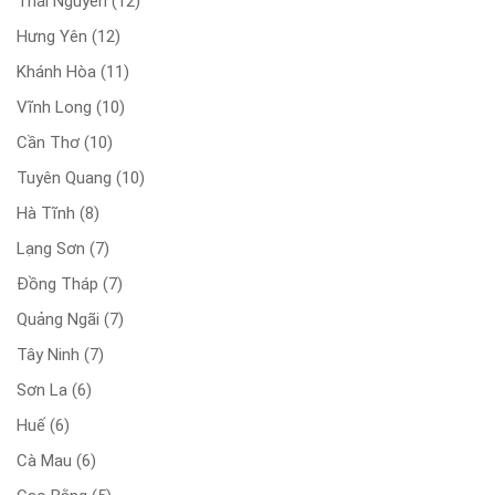
Thái Nguyên
(12)
Hưng Yên
(12)
Khánh Hòa
(11)
Vĩnh Long
(10)
Cần Thơ
(10)
Tuyên Quang
(10)
Hà Tĩnh
(8)
Lạng Sơn
(7)
Đồng Tháp
(7)
Quảng Ngãi
(7)
Tây Ninh
(7)
Sơn La
(6)
Huế
(6)
Cà Mau
(6)