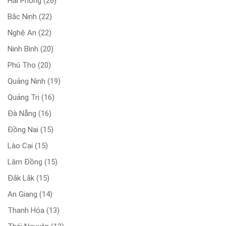
Hải Phòng
(26)
Bắc Ninh
(22)
Nghệ An
(22)
Ninh Bình
(20)
Phú Thọ
(20)
Quảng Ninh
(19)
Quảng Trị
(16)
Đà Nẵng
(16)
Đồng Nai
(15)
Lào Cai
(15)
Lâm Đồng
(15)
Đắk Lắk
(15)
An Giang
(14)
Thanh Hóa
(13)