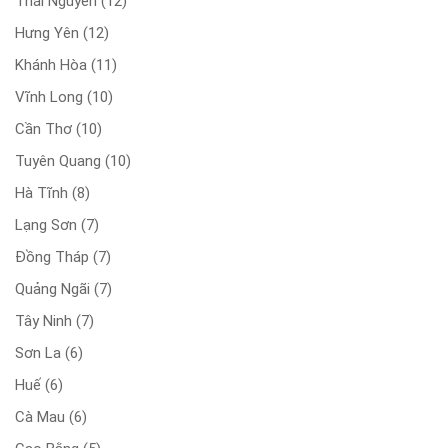
Thái Nguyên
(12)
Hưng Yên
(12)
Khánh Hòa
(11)
Vĩnh Long
(10)
Cần Thơ
(10)
Tuyên Quang
(10)
Hà Tĩnh
(8)
Lạng Sơn
(7)
Đồng Tháp
(7)
Quảng Ngãi
(7)
Tây Ninh
(7)
Sơn La
(6)
Huế
(6)
Cà Mau
(6)