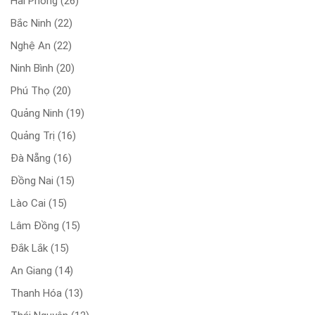
Hải Phòng
(26)
Bắc Ninh
(22)
Nghệ An
(22)
Ninh Bình
(20)
Phú Thọ
(20)
Quảng Ninh
(19)
Quảng Trị
(16)
Đà Nẵng
(16)
Đồng Nai
(15)
Lào Cai
(15)
Lâm Đồng
(15)
Đắk Lắk
(15)
An Giang
(14)
Thanh Hóa
(13)