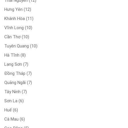
Thái Nguyên
(12)
Hưng Yên
(12)
Khánh Hòa
(11)
Vĩnh Long
(10)
Cần Thơ
(10)
Tuyên Quang
(10)
Hà Tĩnh
(8)
Lạng Sơn
(7)
Đồng Tháp
(7)
Quảng Ngãi
(7)
Tây Ninh
(7)
Sơn La
(6)
Huế
(6)
Cà Mau
(6)