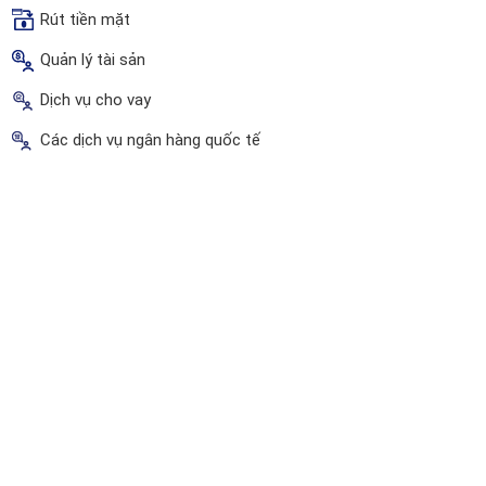
Rút tiền mặt
Quản lý tài sản
Dịch vụ cho vay
Các dịch vụ ngân hàng quốc tế