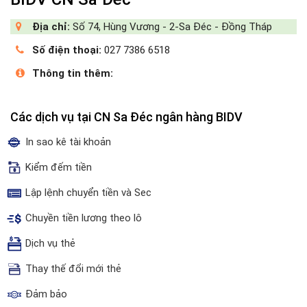
Địa chỉ:
Số 74, Hùng Vương - 2-Sa Đéc - Đồng Tháp
Số điện thoại:
027 7386 6518
Thông tin thêm:
Các dịch vụ tại CN Sa Đéc ngân hàng BIDV
In sao kê tài khoản
Kiểm đếm tiền
Lập lệnh chuyển tiền và Sec
Chuyền tiền lương theo lô
Dịch vụ thẻ
Thay thế đổi mới thẻ
Đảm bảo