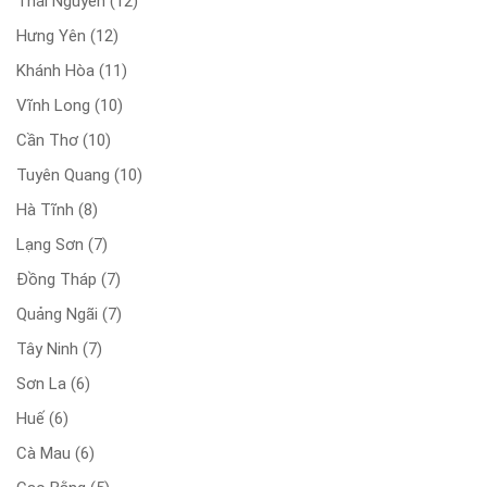
Thái Nguyên
(12)
Hưng Yên
(12)
Khánh Hòa
(11)
Vĩnh Long
(10)
Cần Thơ
(10)
Tuyên Quang
(10)
Hà Tĩnh
(8)
Lạng Sơn
(7)
Đồng Tháp
(7)
Quảng Ngãi
(7)
Tây Ninh
(7)
Sơn La
(6)
Huế
(6)
Cà Mau
(6)