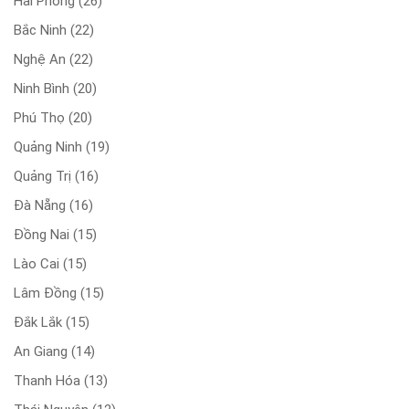
Hải Phòng
(26)
Bắc Ninh
(22)
Nghệ An
(22)
Ninh Bình
(20)
Phú Thọ
(20)
Quảng Ninh
(19)
Quảng Trị
(16)
Đà Nẵng
(16)
Đồng Nai
(15)
Lào Cai
(15)
Lâm Đồng
(15)
Đắk Lắk
(15)
An Giang
(14)
Thanh Hóa
(13)