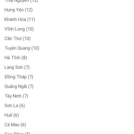
Thái Nguyên
(12)
Hưng Yên
(12)
Khánh Hòa
(11)
Vĩnh Long
(10)
Cần Thơ
(10)
Tuyên Quang
(10)
Hà Tĩnh
(8)
Lạng Sơn
(7)
Đồng Tháp
(7)
Quảng Ngãi
(7)
Tây Ninh
(7)
Sơn La
(6)
Huế
(6)
Cà Mau
(6)