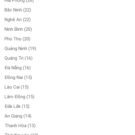
Hải Phòng
(26)
Bắc Ninh
(22)
Nghệ An
(22)
Ninh Bình
(20)
Phú Thọ
(20)
Quảng Ninh
(19)
Quảng Trị
(16)
Đà Nẵng
(16)
Đồng Nai
(15)
Lào Cai
(15)
Lâm Đồng
(15)
Đắk Lắk
(15)
An Giang
(14)
Thanh Hóa
(13)