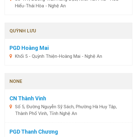
Hiếu-Thái Hòa - Nghệ An
QUỲNH LƯU
PGD Hoàng Mai
Khối 5 - Quỳnh Thiện-Hoàng Mai - Nghệ An
NONE
CN Thành Vinh
Số 5, Đường Nguyễn Sỹ Sách, Phường Hà Huy Tập,
Thành Phố Vinh, Tỉnh Nghệ An
PGD Thanh Chương