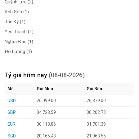
Quỳnh Lưu
(2)
Anh Sơn
(1)
Tân Kỳ
(1)
Yên Thành
(1)
Nghĩa Đàn
(1)
Đô Lương
(1)
Tỷ giá hôm nay
(08-08-2026)
Mã
Giá Mua
Giá Bán
USD
26,099.00
26,379.00
GBP
34,728.59
36,202.73
EUR
30,113.86
31,701.39
SGD
20,165.48
21,063.55