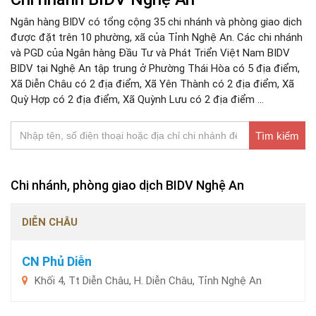
Ngân hàng BIDV có tổng cộng 35 chi nhánh và phòng giao dịch
được đặt trên 10 phường, xã của Tỉnh Nghệ An. Các chi nhánh
và PGD của Ngân hàng Đầu Tư và Phát Triển Việt Nam BIDV
BIDV tại Nghệ An tập trung ở Phường Thái Hòa có 5 địa điểm,
Xã Diễn Châu có 2 địa điểm, Xã Yên Thành có 2 địa điểm, Xã
Quỳ Hợp có 2 địa điểm, Xã Quỳnh Lưu có 2 địa điểm ...
Tìm kiếm
Chi nhánh, phòng giao dịch BIDV Nghệ An
DIỄN CHÂU
CN Phủ Diễn
Khối 4, Tt Diễn Châu, H. Diễn Châu, Tỉnh Nghệ An