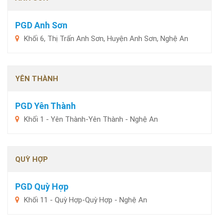
PGD Anh Sơn
Khối 6, Thị Trấn Anh Sơn, Huyện Anh Sơn, Nghệ An
YÊN THÀNH
PGD Yên Thành
Khối 1 - Yên Thành-Yên Thành - Nghệ An
QUỲ HỢP
PGD Quỳ Hợp
Khối 11 - Quỳ Hợp-Quỳ Hợp - Nghệ An