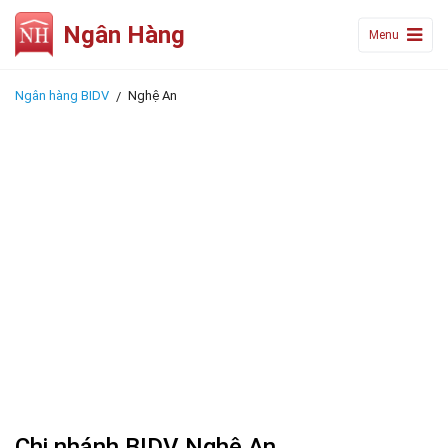
Ngân Hàng
Menu
Ngân hàng BIDV
Nghệ An
Chi nhánh BIDV Nghệ An