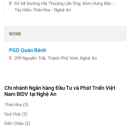
Số 68 Đường Hải Thượng Lãn Ông, Xóm Hưng Bắc -
Tây Hiếu-Thái Hòa - Nghệ An
NONE
PGD Quán Bánh
299 Nguyễn Trãi, Thành Phố Vinh, Nghệ An
Chi nhánh Ngân hàng Đầu Tư và Phát Triển Việt
Nam BIDV tại Nghệ An
Thái Hòa
(3)
Quỳ Hợp
(2)
Diễn Châu
(2)