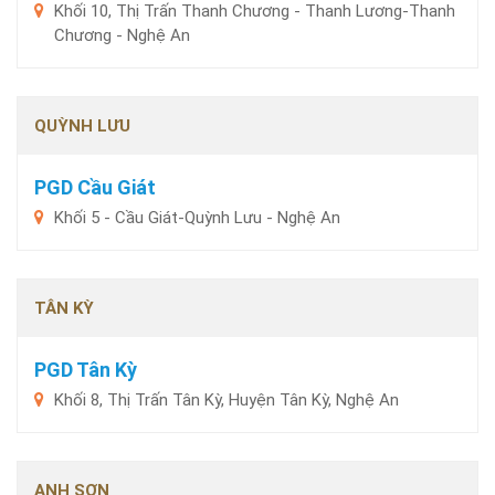
Khối 10, Thị Trấn Thanh Chương - Thanh Lương-Thanh
Chương - Nghệ An
QUỲNH LƯU
PGD Cầu Giát
Khối 5 - Cầu Giát-Quỳnh Lưu - Nghệ An
TÂN KỲ
PGD Tân Kỳ
Khối 8, Thị Trấn Tân Kỳ, Huyện Tân Kỳ, Nghệ An
ANH SƠN