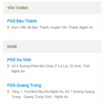
YÊN THÀNH
PGD Bảo Thành
Xóm 10B, Xã Bảo Thành, Huyện Yên Thành, Nghệ An
NONE
PGD Ga Vinh
Số 6 Đường Phan Bội Châu, P. Lê Lợi, Tp Vinh, Tỉnh
Nghệ An
PGD Quang Trung
Tầng 1, Toà Nhà Dầu Khí Nghệ An, Số 7 Đường Quang
Trung - Quang Trung-Vinh - Nghệ An