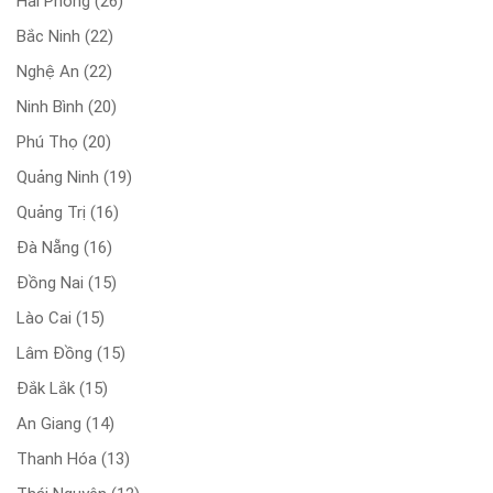
Hải Phòng
(26)
Bắc Ninh
(22)
Nghệ An
(22)
Ninh Bình
(20)
Phú Thọ
(20)
Quảng Ninh
(19)
Quảng Trị
(16)
Đà Nẵng
(16)
Đồng Nai
(15)
Lào Cai
(15)
Lâm Đồng
(15)
Đắk Lắk
(15)
An Giang
(14)
Thanh Hóa
(13)