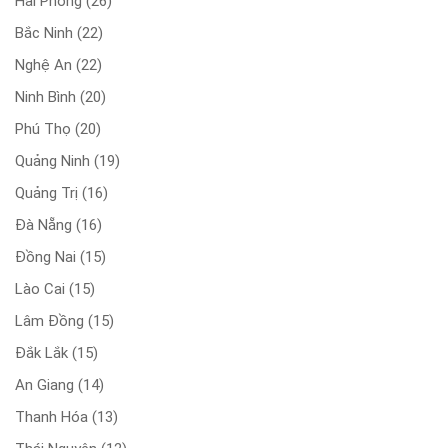
Hải Phòng
(26)
Bắc Ninh
(22)
Nghệ An
(22)
Ninh Bình
(20)
Phú Thọ
(20)
Quảng Ninh
(19)
Quảng Trị
(16)
Đà Nẵng
(16)
Đồng Nai
(15)
Lào Cai
(15)
Lâm Đồng
(15)
Đắk Lắk
(15)
An Giang
(14)
Thanh Hóa
(13)