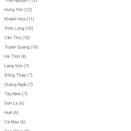
Thái Nguyên
(12)
Hưng Yên
(12)
Khánh Hòa
(11)
Vĩnh Long
(10)
Cần Thơ
(10)
Tuyên Quang
(10)
Hà Tĩnh
(8)
Lạng Sơn
(7)
Đồng Tháp
(7)
Quảng Ngãi
(7)
Tây Ninh
(7)
Sơn La
(6)
Huế
(6)
Cà Mau
(6)