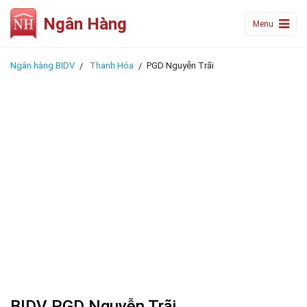
Ngân Hàng
Menu
Ngân hàng BIDV
Thanh Hóa
PGD Nguyễn Trãi
BIDV PGD Nguyễn Trãi