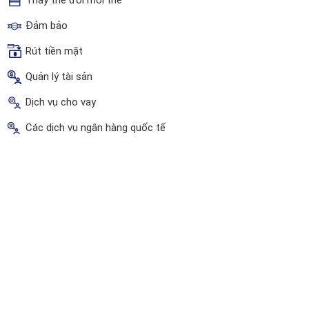
Thay thế đổi mới thẻ
Đảm bảo
Rút tiền mặt
Quản lý tài sản
Dịch vụ cho vay
Các dịch vụ ngân hàng quốc tế