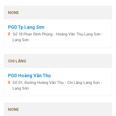
NONE
PGD Tp Lạng Sơn
Số 18 Phan Đình Phùng - Hoàng Văn Thụ-Lạng Sơn -
Lạng Sơn
CHI LĂNG
PGD Hoàng Văn Thụ
Số 01, Đường Hoàng Văn Thụ - Chi Lăng-Lạng Sơn -
Lạng Sơn
NONE