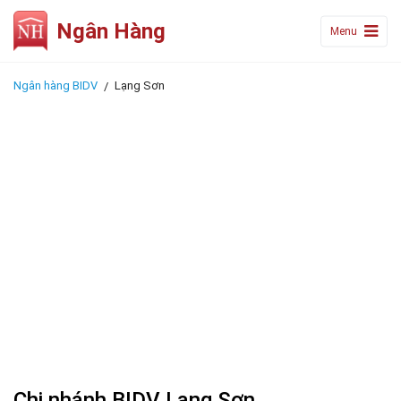
Ngân Hàng
Menu
Ngân hàng BIDV
Lạng Sơn
Chi nhánh BIDV Lạng Sơn