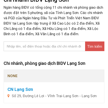
Ngân hàng BIDV có tổng cộng 11 chi nhánh và phòng giao dịch
được đặt trên 5 phường, xã của Tỉnh Lạng Sơn. Các chi nhánh
và PGD của Ngân hàng Đầu Tư và Phát Triển Việt Nam BIDV
BIDV tại Lạng Sơn tập trung ở Xã Cao Lộc có 2 địa điểm, Xã
Chi Lăng có 1 địa điểm, Xã Hữu Lũng có 1 địa điểm, Xã Lộc
Bình có 1 địa điểm, Xã Văn Lãng có 1 địa điểm.
Tìm kiếm
Chi nhánh, phòng giao dịch BIDV Lạng Sơn
NONE
CN Lạng Sơn
Số 29, Đường Lê Lợi - Vĩnh Trại-Lạng Sơn - Lạng Sơn