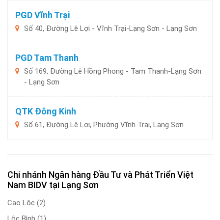
PGD Vĩnh Trại
Số 40, Đường Lê Lợi - Vĩnh Trại-Lạng Sơn - Lạng Sơn
PGD Tam Thanh
Số 169, Đường Lê Hồng Phong - Tam Thanh-Lạng Sơn
- Lạng Sơn
QTK Đông Kinh
Số 61, Đường Lê Lợi, Phường Vĩnh Trại, Lạng Sơn
Chi nhánh Ngân hàng Đầu Tư và Phát Triển Việt
Nam BIDV tại Lạng Sơn
Cao Lộc
(2)
Lộc Bình
(1)